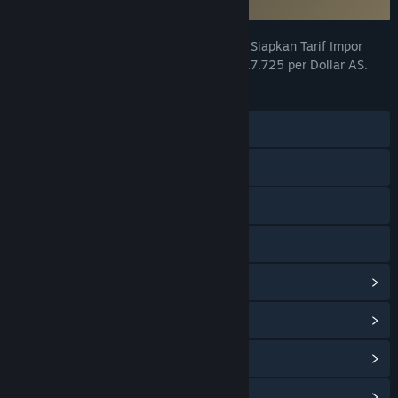
Hadiah Lotre Togel 4D 10 Juta Rupiah
JITUTOTO TOTO 4D JITU – Trump Siapkan Tarif Impor
TITLE:
Baru untuk RI, Rupiah Melemah ke Rp 17.725 per Dollar AS.
Togel 10 Juta
GENRE:
May 14, 2026
RELEASE DATE:
Visit the website
Discord
View health warnings
View privacy policy
View update history
Read related news
View discussions
Find Community Groups