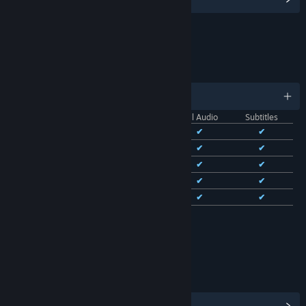
LINKS & INFO
LANGUAGES
English and 13 more
Interface
Full Audio
Subtitles
English
✔
✔
✔
French
✔
✔
✔
Italian
✔
✔
✔
German
✔
✔
✔
Spanish - Spain
✔
✔
✔
See all 14 supported languages
RATINGS
Age rating for: ESRB
View Steam Achievements
(38)