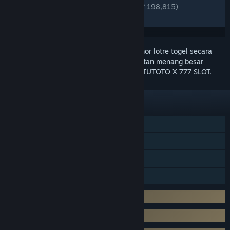
ENGLISH REVIEWS
Very Positive
(83% of 198,815)
RECENT:
Very Positive
(87% of 7,691)
Agen jitutoto
menampung pembelian nomor lotre togel secara
eceran, namun pemain tetap berkesempatan menang besar
dengan hadiah utama senilai 10 juta di JITUTOTO X 777 SLOT.
FEATURES
Togel 10 Juta
Nomor Togel 4D
JITUTOTO BANDAR TOTO 4D
jitutoto Lotre Togel
Betting Togel Mulai Dari 100 Perak
Terima Pembelian Nomor Lotre Eceran