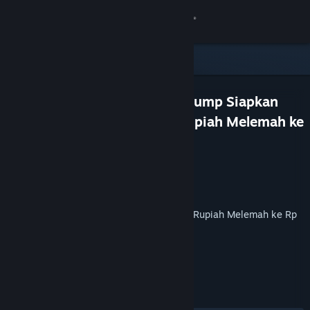
Sign in
Store
Community
JITUTOTO TOTO 4D JITU – Trump Siapkan
Tarif Impor Baru untuk RI, Rupiah Melemah ke
About
Rp 17.725 per Dollar AS.
Developer
jitutoto
Support
Publisher
wukong
Released
May 14, 2026
Change language
Trump Siapkan Tarif Impor Baru untuk RI, Rupiah Melemah ke Rp
17.725 per Dollar AS.
Get the Steam Mobile App
TAGS
+
View desktop website
REVIEWS