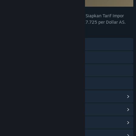
Hadiah Lotre Togel 4D 10 Juta Rupiah
JITUTOTO TOTO 4D JITU – Trump Siapkan Tarif Impor
TITLE:
Baru untuk RI, Rupiah Melemah ke Rp 17.725 per Dollar AS.
Togel 10 Juta
GENRE:
May 14, 2026
RELEASE DATE:
Visit the website
Discord
View health warnings
View privacy policy
View update history
Read related news
View discussions
Find Community Groups