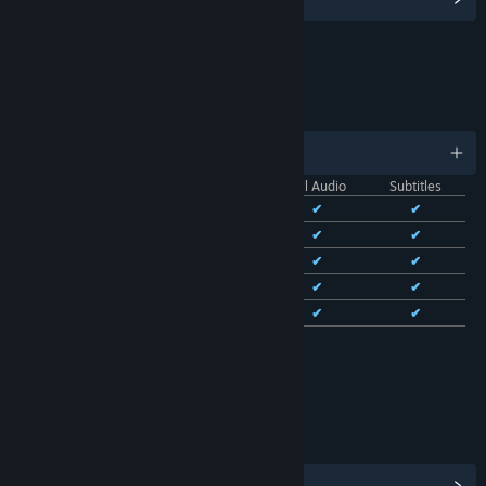
LINKS & INFO
LANGUAGES
English and 13 more
Interface
Full Audio
Subtitles
English
✔
✔
✔
French
✔
✔
✔
Italian
✔
✔
✔
German
✔
✔
✔
Spanish - Spain
✔
✔
✔
See all 14 supported languages
RATINGS
Age rating for: ESRB
View Steam Achievements
(38)