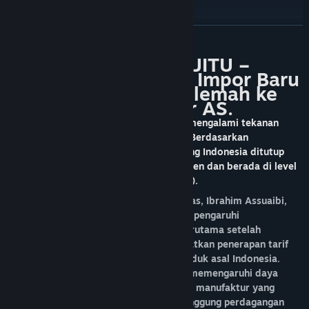
jitutoto link
jitutoto login
READ MORE
jitutoto alternatif
JITUTOTO
TOTO 4D JITU –
Trump Siapkan Tarif Impor Baru
untuk RI, Rupiah Melemah ke
Rp 17.725 per Dollar AS.
JITUTOTO
- Nilai tukar rupiah kembali mengalami tekanan
pada perdagangan Selasa (16/6/2026). Berdasarkan
pergerakan pasar valuta asing, mata uang Indonesia ditutup
melemah sekitar 16 poin atau 0,09 persen dan berada di level
Rp17.725 per dolar Amerika Serikat (AS).
Pengamat pasar keuangan dan komoditas, Ibrahim Assuaibi,
menjelaskan bahwa pelemahan rupiah dipengaruhi
meningkatnya ketidakpastian global, terutama setelah
pemerintah Amerika Serikat mengisyaratkan penerapan tarif
impor tambahan terhadap sejumlah produk asal Indonesia.
Kebijakan tersebut diperkirakan dapat memengaruhi daya
saing ekspor nasional, khususnya sektor manufaktur yang
selama ini menjadi salah satu tulang punggung perdagangan