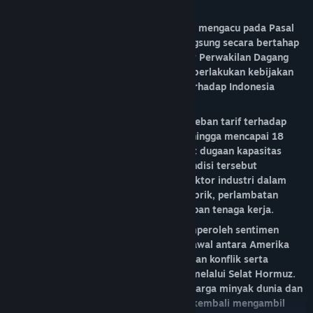
Indonesia dengan Negeri Paman Sam.
Rencana penerapan tarif tambahan yang mengacu pada Pasal
301 Trade Act 1974 dijadwalkan berlangsung secara bertahap
mulai 24 Juli 2026. Sebelumnya, Kantor Perwakilan Dagang
Amerika Serikat (USTR) juga telah memberlakukan kebijakan
forced labor tariff sebesar 10 persen terhadap Indonesia
bersama beberapa negara lainnya.
Pemerintah Indonesia memperkirakan beban tarif terhadap
produk nasional berpotensi meningkat hingga mencapai 18
persen apabila proses investigasi terkait dugaan kapasitas
produksi berlebih selesai dilakukan. Kondisi tersebut
menimbulkan kekhawatiran terhadap sektor industri dalam
negeri, mulai dari penurunan utilisasi pabrik, perlambatan
investasi, hingga berkurangnya penyerapan tenaga kerja.
Meski demikian, pasar global turut memperoleh sentimen
positif setelah munculnya kesepakatan awal antara Amerika
Serikat dan Iran terkait upaya penghentian konflik serta
pembukaan kembali jalur perdagangan melalui Selat Hormuz.
Kabar tersebut mendorong penurunan harga minyak dunia dan
memberikan ruang bagi investor untuk kembali mengambil