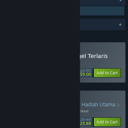
Awards
Pengecer Angka Lotre Togel Terlaris
Pemasangan Togel Nominal Kecil
$10.00
-50%
Add to Cart
$5.00
Prize Lotre Togel Terbesar
Hadiah Utama
(!)
Julukan jitutoto
Bandar Togel
->
Prize Terbesar
$75.88
-75%
Bundle info
Add to Cart
$25.88