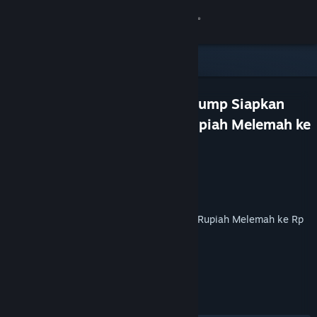
Sign in
Store
Community
JITUTOTO TOTO 4D JITU – Trump Siapkan
Tarif Impor Baru untuk RI, Rupiah Melemah ke
About
Rp 17.725 per Dollar AS.
Developer
jitutoto
Support
Publisher
wukong
Released
May 14, 2026
Change language
Trump Siapkan Tarif Impor Baru untuk RI, Rupiah Melemah ke Rp
17.725 per Dollar AS.
Get the Steam Mobile App
TAGS
+
View desktop website
REVIEWS