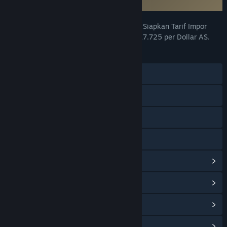
Hadiah Lotre Togel 4D 10 Juta Rupiah
JITUTOTO TOTO 4D JITU – Trump Siapkan Tarif Impor
TITLE:
Baru untuk RI, Rupiah Melemah ke Rp 17.725 per Dollar AS.
Togel 10 Juta
GENRE:
May 14, 2026
RELEASE DATE:
Visit the website
Discord
View health warnings
View privacy policy
View update history
Read related news
View discussions
Find Community Groups