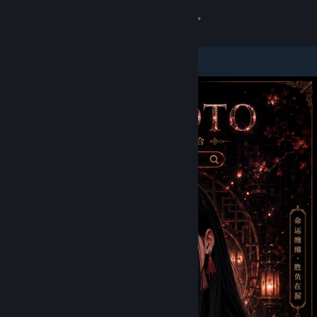
Sign in
Store
Community
About
Support
Change language
Get the Steam Mobile App
View desktop website