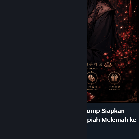
JITUTOTO TOTO 4D JITU – Trump Siapkan
Tarif Impor Baru untuk RI, Rupiah Melemah ke
Rp 17.725 per Dollar AS.
Developer
jitutoto