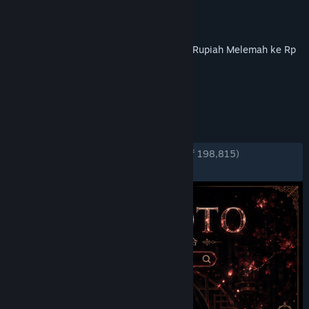
Publisher
wukong
Released
May 14, 2026
Trump Siapkan Tarif Impor Baru untuk RI, Rupiah Melemah ke Rp
17.725 per Dollar AS.
TAGS
+
REVIEWS
ENGLISH REVIEWS
Very Positive
(83% of 198,815)
RECENT:
Very Positive
(87% of 7,691)