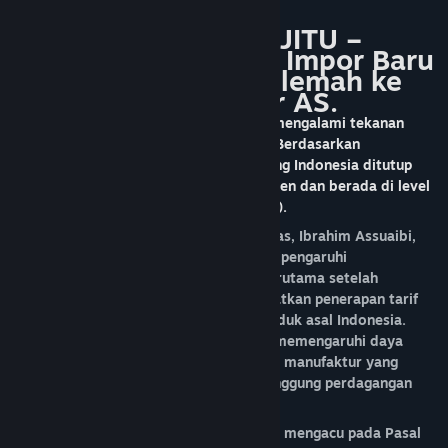
jitutoto alternatif
JITUTOTO
TOTO 4D JITU –
Trump Siapkan Tarif Impor Baru
untuk RI, Rupiah Melemah ke
Rp 17.725 per Dollar AS.
JITUTOTO
- Nilai tukar rupiah kembali mengalami tekanan
pada perdagangan Selasa (16/6/2026). Berdasarkan
pergerakan pasar valuta asing, mata uang Indonesia ditutup
melemah sekitar 16 poin atau 0,09 persen dan berada di level
Rp17.725 per dolar Amerika Serikat (AS).
Pengamat pasar keuangan dan komoditas, Ibrahim Assuaibi,
menjelaskan bahwa pelemahan rupiah dipengaruhi
meningkatnya ketidakpastian global, terutama setelah
pemerintah Amerika Serikat mengisyaratkan penerapan tarif
impor tambahan terhadap sejumlah produk asal Indonesia.
Kebijakan tersebut diperkirakan dapat memengaruhi daya
saing ekspor nasional, khususnya sektor manufaktur yang
selama ini menjadi salah satu tulang punggung perdagangan
Indonesia dengan Negeri Paman Sam.
Rencana penerapan tarif tambahan yang mengacu pada Pasal