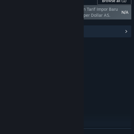
Content For jitutoto Lotre Togel
Browse all
(1)
JITUTOTO TOTO 4D JITU – Trump Siapkan Tarif Impor Baru
N/A
untuk RI, Rupiah Melemah ke Rp 17.725 per Dollar AS.
View Community Hub
About Lotre Togel
Keyword :
jitutoto Togel
Hadiah Togel
Togel Online
Togel 10 Juta
Nomor Togel 4D
jitutoto resmi
jitutoto link
jitutoto login
READ MORE