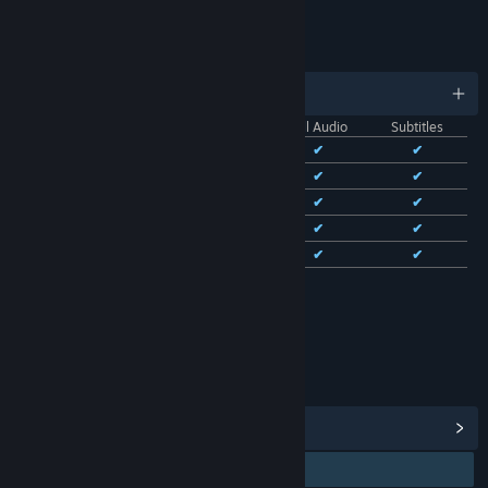
LINKS & INFO
LANGUAGES
English and 13 more
Interface
Full Audio
Subtitles
English
✔
✔
✔
French
✔
✔
✔
Italian
✔
✔
✔
German
✔
✔
✔
Spanish - Spain
✔
✔
✔
See all 14 supported languages
RATINGS
Age rating for: ESRB
View Steam Achievements
(38)