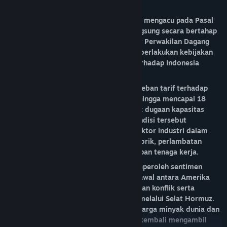
Indonesia dengan Negeri Paman Sam.
Rencana penerapan tarif tambahan yang mengacu pada Pasal
301 Trade Act 1974 dijadwalkan berlangsung secara bertahap
mulai 24 Juli 2026. Sebelumnya, Kantor Perwakilan Dagang
Amerika Serikat (USTR) juga telah memberlakukan kebijakan
forced labor tariff sebesar 10 persen terhadap Indonesia
bersama beberapa negara lainnya.
Pemerintah Indonesia memperkirakan beban tarif terhadap
produk nasional berpotensi meningkat hingga mencapai 18
persen apabila proses investigasi terkait dugaan kapasitas
produksi berlebih selesai dilakukan. Kondisi tersebut
menimbulkan kekhawatiran terhadap sektor industri dalam
negeri, mulai dari penurunan utilisasi pabrik, perlambatan
investasi, hingga berkurangnya penyerapan tenaga kerja.
Meski demikian, pasar global turut memperoleh sentimen
positif setelah munculnya kesepakatan awal antara Amerika
Serikat dan Iran terkait upaya penghentian konflik serta
pembukaan kembali jalur perdagangan melalui Selat Hormuz.
Kabar tersebut mendorong penurunan harga minyak dunia dan
memberikan ruang bagi investor untuk kembali mengambil