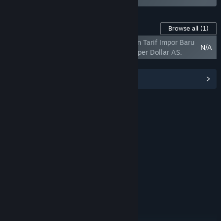
Content For jitutoto Lotre Togel
Browse all
(1)
JITUTOTO TOTO 4D JITU – Trump Siapkan Tarif Impor Baru
N/A
untuk RI, Rupiah Melemah ke Rp 17.725 per Dollar AS.
View Community Hub
About Lotre Togel
Keyword :
jitutoto Togel
Hadiah Togel
Togel Online
Togel 10 Juta
Nomor Togel 4D
jitutoto resmi