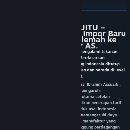
jitutoto link
jitutoto login
READ MORE
jitutoto alternatif
JITUTOTO
TOTO 4D JITU –
Trump Siapkan Tarif Impor Baru
untuk RI, Rupiah Melemah ke
Rp 17.725 per Dollar AS.
JITUTOTO
- Nilai tukar rupiah kembali mengalami tekanan
pada perdagangan Selasa (16/6/2026). Berdasarkan
pergerakan pasar valuta asing, mata uang Indonesia ditutup
melemah sekitar 16 poin atau 0,09 persen dan berada di level
Rp17.725 per dolar Amerika Serikat (AS).
Pengamat pasar keuangan dan komoditas, Ibrahim Assuaibi,
menjelaskan bahwa pelemahan rupiah dipengaruhi
meningkatnya ketidakpastian global, terutama setelah
pemerintah Amerika Serikat mengisyaratkan penerapan tarif
impor tambahan terhadap sejumlah produk asal Indonesia.
Kebijakan tersebut diperkirakan dapat memengaruhi daya
saing ekspor nasional, khususnya sektor manufaktur yang
selama ini menjadi salah satu tulang punggung perdagangan