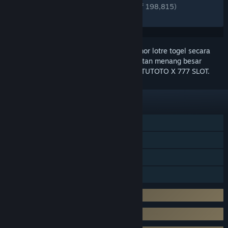
ENGLISH REVIEWS
Very Positive
(83% of 198,815)
RECENT:
Very Positive
(87% of 7,691)
Agen jitutoto
menampung pembelian nomor lotre togel secara
eceran, namun pemain tetap berkesempatan menang besar
dengan hadiah utama senilai 10 juta di JITUTOTO X 777 SLOT.
FEATURES
Togel 10 Juta
Nomor Togel 4D
JITUTOTO BANDAR TOTO 4D
jitutoto Lotre Togel
Betting Togel Mulai Dari 100 Perak
Terima Pembelian Nomor Lotre Eceran