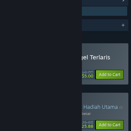
Awards
Pengecer Angka Lotre Togel Terlaris
Pemasangan Togel Nominal Kecil
$10.00
-50%
Add to Cart
$5.00
Prize Lotre Togel Terbesar
Hadiah Utama
(!)
Julukan jitutoto
Bandar Togel
->
Prize Terbesar
$75.88
-75%
Bundle info
Add to Cart
$25.88