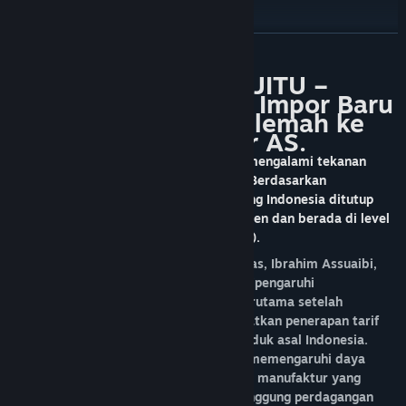
jitutoto link
jitutoto login
READ MORE
jitutoto alternatif
JITUTOTO
TOTO 4D JITU –
Trump Siapkan Tarif Impor Baru
untuk RI, Rupiah Melemah ke
Rp 17.725 per Dollar AS.
JITUTOTO
- Nilai tukar rupiah kembali mengalami tekanan
pada perdagangan Selasa (16/6/2026). Berdasarkan
pergerakan pasar valuta asing, mata uang Indonesia ditutup
melemah sekitar 16 poin atau 0,09 persen dan berada di level
Rp17.725 per dolar Amerika Serikat (AS).
Pengamat pasar keuangan dan komoditas, Ibrahim Assuaibi,
menjelaskan bahwa pelemahan rupiah dipengaruhi
meningkatnya ketidakpastian global, terutama setelah
pemerintah Amerika Serikat mengisyaratkan penerapan tarif
impor tambahan terhadap sejumlah produk asal Indonesia.
Kebijakan tersebut diperkirakan dapat memengaruhi daya
saing ekspor nasional, khususnya sektor manufaktur yang
selama ini menjadi salah satu tulang punggung perdagangan