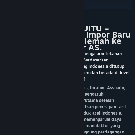
jitutoto link
jitutoto login
READ MORE
jitutoto alternatif
JITUTOTO
TOTO 4D JITU –
Trump Siapkan Tarif Impor Baru
untuk RI, Rupiah Melemah ke
Rp 17.725 per Dollar AS.
JITUTOTO
- Nilai tukar rupiah kembali mengalami tekanan
pada perdagangan Selasa (16/6/2026). Berdasarkan
pergerakan pasar valuta asing, mata uang Indonesia ditutup
melemah sekitar 16 poin atau 0,09 persen dan berada di level
Rp17.725 per dolar Amerika Serikat (AS).
Pengamat pasar keuangan dan komoditas, Ibrahim Assuaibi,
menjelaskan bahwa pelemahan rupiah dipengaruhi
meningkatnya ketidakpastian global, terutama setelah
pemerintah Amerika Serikat mengisyaratkan penerapan tarif
impor tambahan terhadap sejumlah produk asal Indonesia.
Kebijakan tersebut diperkirakan dapat memengaruhi daya
saing ekspor nasional, khususnya sektor manufaktur yang
selama ini menjadi salah satu tulang punggung perdagangan