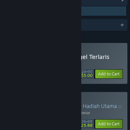
Awards
Pengecer Angka Lotre Togel Terlaris
Pemasangan Togel Nominal Kecil
$10.00
-50%
Add to Cart
$5.00
Prize Lotre Togel Terbesar
Hadiah Utama
(!)
Julukan jitutoto
Bandar Togel
->
Prize Terbesar
$75.88
-75%
Bundle info
Add to Cart
$25.88