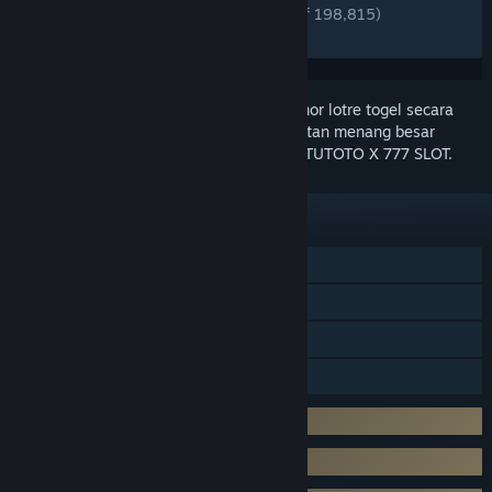
ENGLISH REVIEWS
Very Positive
(83% of 198,815)
RECENT:
Very Positive
(87% of 7,691)
Agen jitutoto
menampung pembelian nomor lotre togel secara
eceran, namun pemain tetap berkesempatan menang besar
dengan hadiah utama senilai 10 juta di JITUTOTO X 777 SLOT.
FEATURES
Togel 10 Juta
Nomor Togel 4D
JITUTOTO BANDAR TOTO 4D
jitutoto Lotre Togel
Betting Togel Mulai Dari 100 Perak
Terima Pembelian Nomor Lotre Eceran