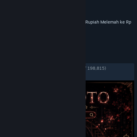
Publisher
wukong
Released
May 14, 2026
Trump Siapkan Tarif Impor Baru untuk RI, Rupiah Melemah ke Rp
17.725 per Dollar AS.
TAGS
+
REVIEWS
ENGLISH REVIEWS
Very Positive
(83% of 198,815)
RECENT:
Very Positive
(87% of 7,691)