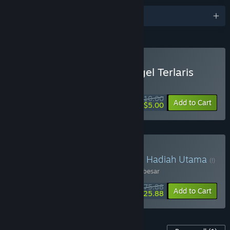
Awards
Pengecer Angka Lotre Togel Terlaris
Pemasangan Togel Nominal Kecil
$10.00
-50%
Add to Cart
$5.00
Prize Lotre Togel Terbesar
Hadiah Utama
(!)
Julukan jitutoto
Bandar Togel
->
Prize Terbesar
$75.88
-75%
Bundle info
Add to Cart
$25.88