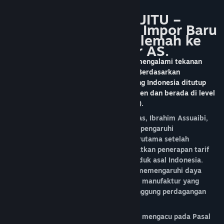
jitutoto alternatif
JITUTOTO
TOTO 4D JITU –
Trump Siapkan Tarif Impor Baru
untuk RI, Rupiah Melemah ke
Rp 17.725 per Dollar AS.
JITUTOTO
- Nilai tukar rupiah kembali mengalami tekanan
pada perdagangan Selasa (16/6/2026). Berdasarkan
pergerakan pasar valuta asing, mata uang Indonesia ditutup
melemah sekitar 16 poin atau 0,09 persen dan berada di level
Rp17.725 per dolar Amerika Serikat (AS).
Pengamat pasar keuangan dan komoditas, Ibrahim Assuaibi,
menjelaskan bahwa pelemahan rupiah dipengaruhi
meningkatnya ketidakpastian global, terutama setelah
pemerintah Amerika Serikat mengisyaratkan penerapan tarif
impor tambahan terhadap sejumlah produk asal Indonesia.
Kebijakan tersebut diperkirakan dapat memengaruhi daya
saing ekspor nasional, khususnya sektor manufaktur yang
selama ini menjadi salah satu tulang punggung perdagangan
Indonesia dengan Negeri Paman Sam.
Rencana penerapan tarif tambahan yang mengacu pada Pasal