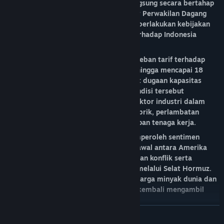
301 Trade Act 1974 dijadwalkan berlangsung secara bertahap
mulai 24 Juli 2026. Sebelumnya, Kantor Perwakilan Dagang
Amerika Serikat (USTR) juga telah memberlakukan kebijakan
forced labor tariff sebesar 10 persen terhadap Indonesia
bersama beberapa negara lainnya.
Pemerintah Indonesia memperkirakan beban tarif terhadap
produk nasional berpotensi meningkat hingga mencapai 18
persen apabila proses investigasi terkait dugaan kapasitas
produksi berlebih selesai dilakukan. Kondisi tersebut
menimbulkan kekhawatiran terhadap sektor industri dalam
negeri, mulai dari penurunan utilisasi pabrik, perlambatan
investasi, hingga berkurangnya penyerapan tenaga kerja.
Meski demikian, pasar global turut memperoleh sentimen
positif setelah munculnya kesepakatan awal antara Amerika
Serikat dan Iran terkait upaya penghentian konflik serta
pembukaan kembali jalur perdagangan melalui Selat Hormuz.
Kabar tersebut mendorong penurunan harga minyak dunia dan
memberikan ruang bagi investor untuk kembali mengambil
risiko di berbagai instrumen investasi.
READ MORE
Di sisi lain, perhatian pelaku pasar juga tertuju pada kebijakan