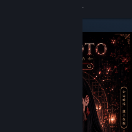
Sign in
Store
Community
About
Support
Change language
Get the Steam Mobile App
View desktop website